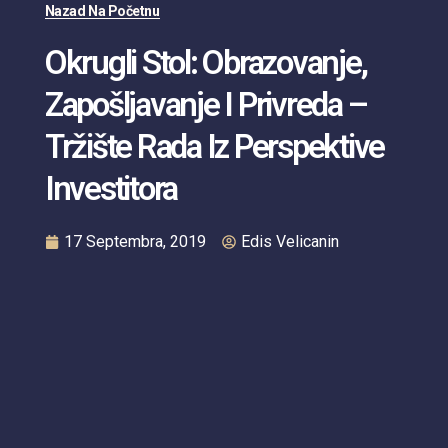
Nazad Na Početnu
Okrugli Stol: Obrazovanje,
Zapošljavanje I Privreda –
Tržište Rada Iz Perspektive
Investitora
17 Septembra, 2019
Edis Velicanin