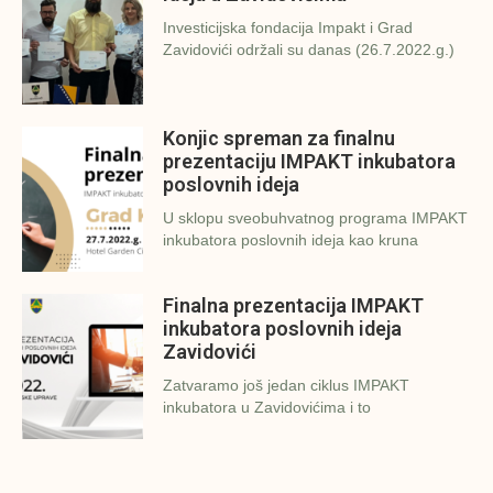
Investicijska fondacija Impakt i Grad
Zavidovići održali su danas (26.7.2022.g.)
Konjic spreman za finalnu
prezentaciju IMPAKT inkubatora
poslovnih ideja
U sklopu sveobuhvatnog programa IMPAKT
inkubatora poslovnih ideja kao kruna
Finalna prezentacija IMPAKT
inkubatora poslovnih ideja
Zavidovići
Zatvaramo još jedan ciklus IMPAKT
inkubatora u Zavidovićima i to