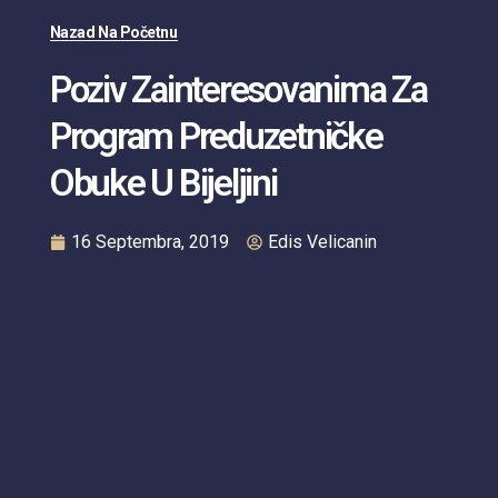
Nazad Na Početnu
Poziv Zainteresovanima Za
Program Preduzetničke
Obuke U Bijeljini
16 Septembra, 2019
Edis Velicanin