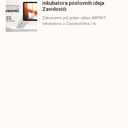
inkubatora poslovnih ideja
Zavidovići
Zatvaramo još jedan ciklus IMPAKT
inkubatora u Zavidovićima i to