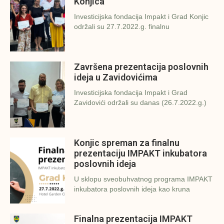
Konjica
Investicijska fondacija Impakt i Grad Konjic
održali su 27.7.2022.g. finalnu
Završena prezentacija poslovnih
ideja u Zavidovićima
Investicijska fondacija Impakt i Grad
Zavidovići održali su danas (26.7.2022.g.)
Konjic spreman za finalnu
prezentaciju IMPAKT inkubatora
poslovnih ideja
U sklopu sveobuhvatnog programa IMPAKT
inkubatora poslovnih ideja kao kruna
Finalna prezentacija IMPAKT