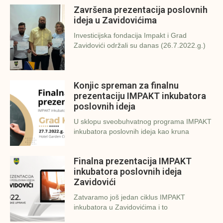
Završena prezentacija poslovnih
ideja u Zavidovićima
Investicijska fondacija Impakt i Grad
Zavidovići održali su danas (26.7.2022.g.)
Konjic spreman za finalnu
prezentaciju IMPAKT inkubatora
poslovnih ideja
U sklopu sveobuhvatnog programa IMPAKT
inkubatora poslovnih ideja kao kruna
Finalna prezentacija IMPAKT
inkubatora poslovnih ideja
Zavidovići
Zatvaramo još jedan ciklus IMPAKT
inkubatora u Zavidovićima i to