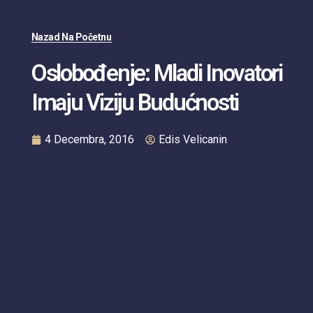
Nazad Na Početnu
Oslobođenje: Mladi Inovatori
Imaju Viziju Budućnosti
4 Decembra, 2016
Edis Velicanin