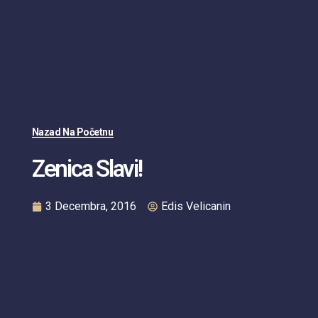
Nazad Na Početnu
Zenica Slavi!
3 Decembra, 2016
Edis Velicanin