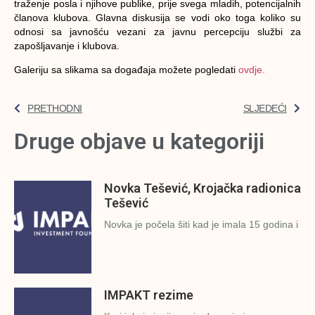
traženje posla i njihove publike, prije svega mladih, potencijalnih
članova klubova. Glavna diskusija se vodi oko toga koliko su
odnosi sa javnošću vezani za javnu percepciju službi za
zapošljavanje i klubova.
Galeriju sa slikama sa događaja možete pogledati
ovdje.
PRETHODNI
SLJEDEĆI
Druge objave u kategoriji
Novka Tešević, Krojačka radionica
Tešević
Novka je počela šiti kad je imala 15 godina i
IMPAKT rezime