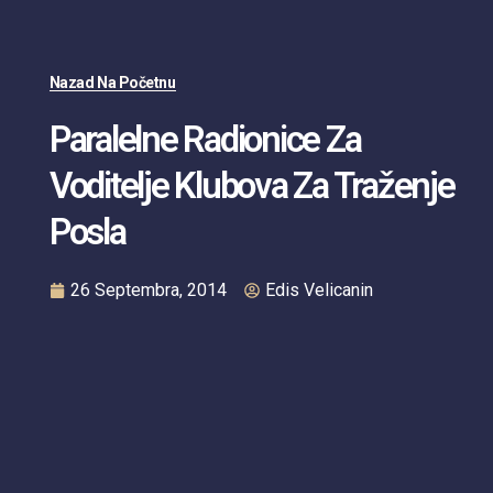
Nazad Na Početnu
Paralelne Radionice Za
Voditelje Klubova Za Traženje
Posla
26 Septembra, 2014
Edis Velicanin