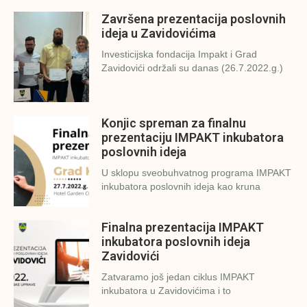
Završena prezentacija poslovnih
ideja u Zavidovićima
Investicijska fondacija Impakt i Grad
Zavidovići održali su danas (26.7.2022.g.)
Konjic spreman za finalnu
prezentaciju IMPAKT inkubatora
poslovnih ideja
U sklopu sveobuhvatnog programa IMPAKT
inkubatora poslovnih ideja kao kruna
Finalna prezentacija IMPAKT
inkubatora poslovnih ideja
Zavidovići
Zatvaramo još jedan ciklus IMPAKT
inkubatora u Zavidovićima i to