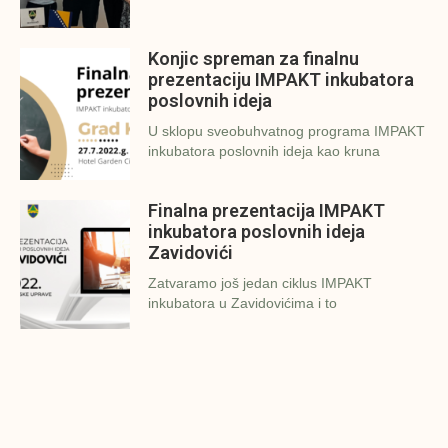
Konjic spreman za finalnu
prezentaciju IMPAKT inkubatora
poslovnih ideja
U sklopu sveobuhvatnog programa IMPAKT
inkubatora poslovnih ideja kao kruna
Finalna prezentacija IMPAKT
inkubatora poslovnih ideja
Zavidovići
Zatvaramo još jedan ciklus IMPAKT
inkubatora u Zavidovićima i to