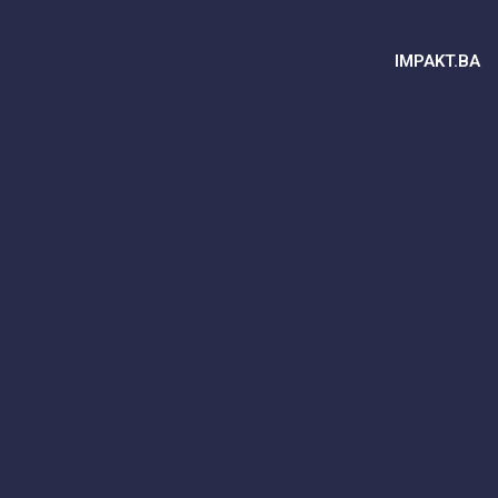
IMPAKT.BA