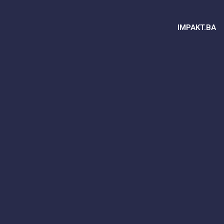
IMPAKT.BA