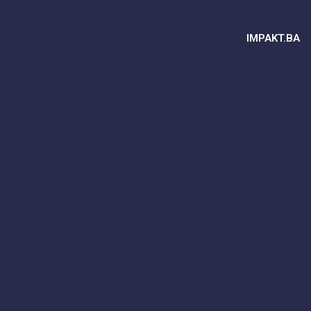
IMPAKT.BA