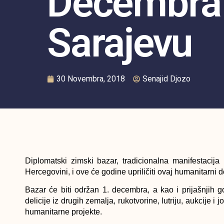
Decembra
Sarajevu
30 Novembra, 2018
Senajid Djozo
Diplomatski zimski bazar, tradicionalna manifestacija
Hercegovini, i ove će godine upriličiti ovaj humanitarni
Bazar će biti održan 1. decembra, a kao i prijašnjih 
delicije iz drugih zemalja, rukotvorine, lutriju, aukcije i 
humanitarne projekte.