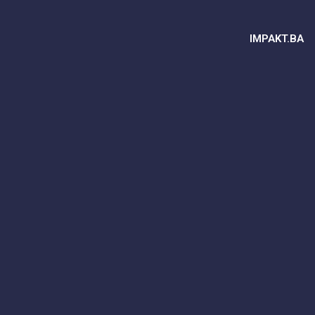
IMPAKT.BA