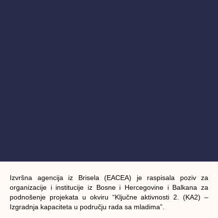
Izvršna agencija iz Brisela (EACEA) je raspisala poziv za
organizacije i institucije iz Bosne i Hercegovine i Balkana za
podnošenje projekata u okviru “Ključne aktivnosti 2. (KA2) –
Izgradnja kapaciteta u području rada sa mladima”.