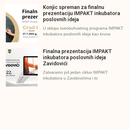
Konjic spreman za finalnu
prezentaciju IMPAKT inkubatora
poslovnih ideja
U sklopu sveobuhvatnog programa IMPAKT
inkubatora poslovnih ideja kao kruna
Finalna prezentacija IMPAKT
inkubatora poslovnih ideja
Zavidovići
Zatvaramo još jedan ciklus IMPAKT
inkubatora u Zavidovićima i to