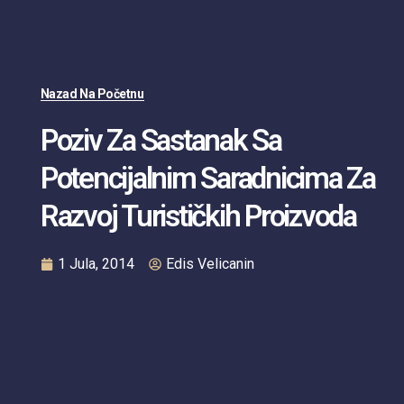
Nazad Na Početnu
Poziv Za Sastanak Sa
Potencijalnim Saradnicima Za
Razvoj Turističkih Proizvoda
1 Jula, 2014
Edis Velicanin