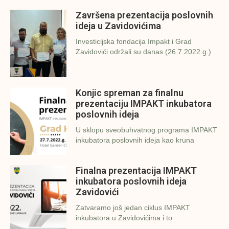
Završena prezentacija poslovnih
ideja u Zavidovićima
Investicijska fondacija Impakt i Grad
Zavidovići održali su danas (26.7.2022.g.)
Konjic spreman za finalnu
prezentaciju IMPAKT inkubatora
poslovnih ideja
U sklopu sveobuhvatnog programa IMPAKT
inkubatora poslovnih ideja kao kruna
Finalna prezentacija IMPAKT
inkubatora poslovnih ideja
Zavidovići
Zatvaramo još jedan ciklus IMPAKT
inkubatora u Zavidovićima i to