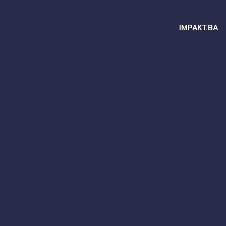
IMPAKT.BA