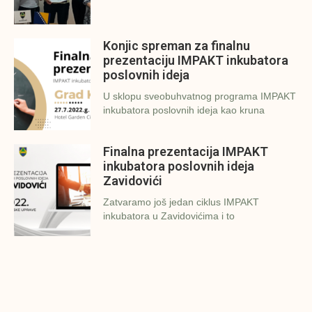
Konjic spreman za finalnu
prezentaciju IMPAKT inkubatora
poslovnih ideja
U sklopu sveobuhvatnog programa IMPAKT
inkubatora poslovnih ideja kao kruna
Finalna prezentacija IMPAKT
inkubatora poslovnih ideja
Zavidovići
Zatvaramo još jedan ciklus IMPAKT
inkubatora u Zavidovićima i to