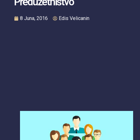
Preduzetništvo
8 Juna, 2016
Edis Velicanin