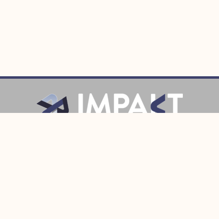
Prijava