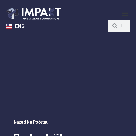
ENG
Nazad Na Početnu