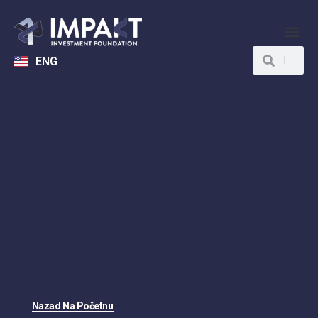
ENG
Nazad Na Početnu