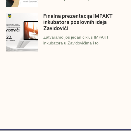
Finalna prezentacija IMPAKT
inkubatora poslovnih ideja
Zavidovići
Zatvaramo još jedan ciklus IMPAKT
inkubatora u Zavidovićima i to