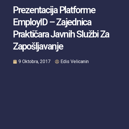
Prezentacija Platforme
EmployID – Zajednica
Praktičara Javnih Službi Za
Zapošljavanje
9 Oktobra, 2017
Edis Velicanin