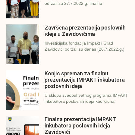
održali su 27.7.2022.g. finalnu
Završena prezentacija poslovnih
ideja u Zavidovićima
Investicijska fondacija Impakt i Grad
Zavidovići održali su danas (26.7.2022.g.)
Konjic spreman za finalnu
prezentaciju IMPAKT inkubatora
poslovnih ideja
U sklopu sveobuhvatnog programa IMPAKT
inkubatora poslovnih ideja kao kruna
Finalna prezentacija IMPAKT
inkubatora poslovnih ideja
Zavidovići