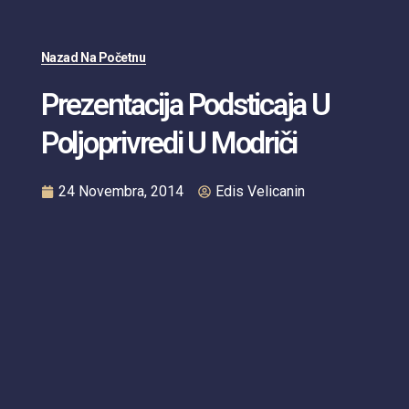
Nazad Na Početnu
Prezentacija Podsticaja U
Poljoprivredi U Modriči
24 Novembra, 2014
Edis Velicanin