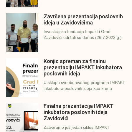
Završena prezentacija poslovnih
ideja u Zavidovićima
Investicijska fondacija Impakt i Grad
Zavidovići održali su danas (26.7.2022.g.)
Konjic spreman za finalnu
prezentaciju IMPAKT inkubatora
poslovnih ideja
U sklopu sveobuhvatnog programa IMPAKT
inkubatora poslovnih ideja kao kruna
Finalna prezentacija IMPAKT
inkubatora poslovnih ideja
Zavidovići
Zatvaramo još jedan ciklus IMPAKT