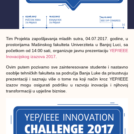
Tim Projekta zapošljavanja mladih sutra, 04.07.2017. godine, u
prostorijama Mašinskog fakulteta Univerziteta u Banjoj Luci, sa
početkom od 14:00 sati, organizuje javnu prezentaciju
YEP/IEEE
Inovacijskog izazova 2017
.
Ovim putem pozivamo sve zainteresovane studente i nastavno
osoblje tehničkih fakulteta sa područja Banja Luke da prisustvuju
prezentaciji i saznaju više o tome na koji način kroz YEP/IEEE
izazov mogu osigurati podršku u razvoju inovacija i njihovoj
transformaciji u upješne biznise.