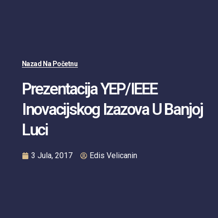
Nazad Na Početnu
Prezentacija YEP/IEEE
Inovacijskog Izazova U Banjoj
Luci
3 Jula, 2017
Edis Velicanin