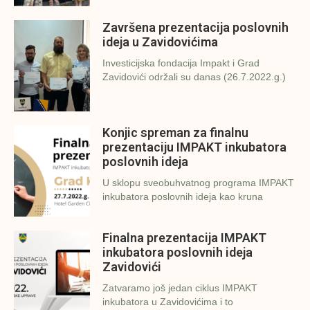
Završena prezentacija poslovnih
ideja u Zavidovićima
Investicijska fondacija Impakt i Grad
Zavidovići održali su danas (26.7.2022.g.)
Konjic spreman za finalnu
prezentaciju IMPAKT inkubatora
poslovnih ideja
U sklopu sveobuhvatnog programa IMPAKT
inkubatora poslovnih ideja kao kruna
Finalna prezentacija IMPAKT
inkubatora poslovnih ideja
Zavidovići
Zatvaramo još jedan ciklus IMPAKT
inkubatora u Zavidovićima i to