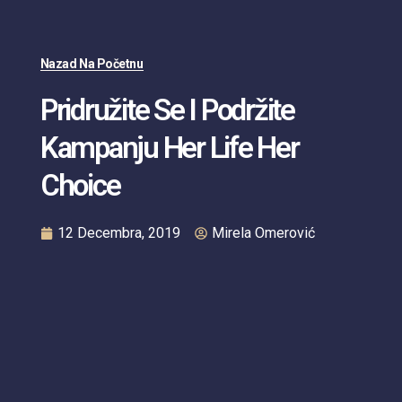
Nazad Na Početnu
Pridružite Se I Podržite
Kampanju Her Life Her
Choice
12 Decembra, 2019
Mirela Omerović