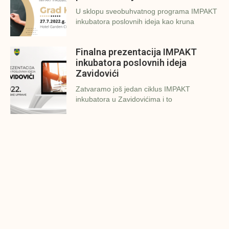
U sklopu sveobuhvatnog programa IMPAKT
inkubatora poslovnih ideja kao kruna
Finalna prezentacija IMPAKT
inkubatora poslovnih ideja
Zavidovići
Zatvaramo još jedan ciklus IMPAKT
inkubatora u Zavidovićima i to