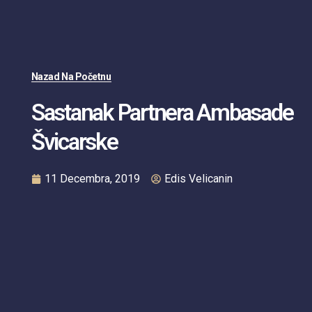
Nazad Na Početnu
Sastanak Partnera Ambasade
Švicarske
11 Decembra, 2019
Edis Velicanin