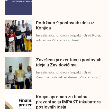
Podržano 9 poslovnih ideja iz
Konjica
Investicijska fondacija Impakt i Grad Konjic
održali su 27.7.2022.g. finalnu
Završena prezentacija poslovnih
ideja u Zavidovićima
Investicijska fondacija Impakt i Grad
Zavidovići održali su danas (26.7.2022.g.)
Konjic spreman za finalnu
prezentaciju IMPAKT inkubatora
poslovnih ideja