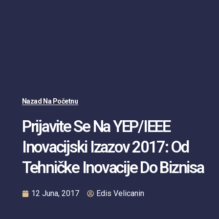
Nazad Na Početnu
Prijavite Se Na YEP/IEEE
Inovacijski Izazov 2017: Od
Tehničke Inovacije Do Biznisa
12 Juna, 2017
Edis Velicanin