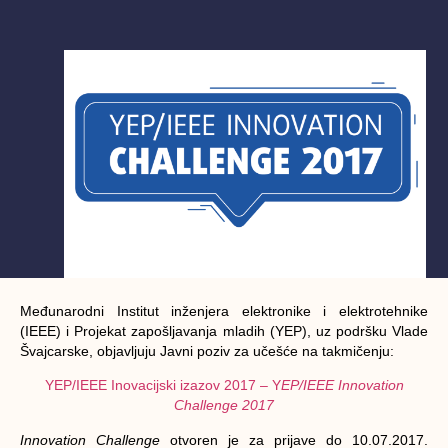
Međunarodni Institut inženjera elektronike i elektrotehnike
(IEEE) i Projekat zapošljavanja mladih (YEP), uz podršku Vlade
Švajcarske, objavljuju Javni poziv za učešće na takmičenju:
YEP/IEEE Inovacijski izazov 2017 – Y
EP/IEEE Innovation
Challenge 2017
Innovation Challenge
otvoren je za prijave do 10.07.2017.