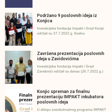
Podržano 9 poslovnih ideja iz
Konjica
Investicijska fondacija Impakt i Grad Konjic
održali su 27.7.2022.g. finalnu
Završena prezentacija poslovnih
ideja u Zavidovićima
Investicijska fondacija Impakt i Grad
Zavidovići održali su danas (26.7.2022.g.)
Konjic spreman za finalnu
prezentaciju IMPAKT inkubatora
poslovnih ideja
U sklopu sveobuhvatnog programa IMPAKT