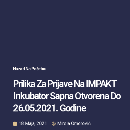
Nazad Na Početnu
Prilika Za Prijave Na IMPAKT
Inkubator Sapna Otvorena Do
26.05.2021. Godine
18 Maja, 2021
Mirela Omerović