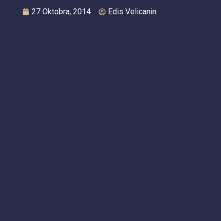
27 Oktobra, 2014
Edis Velicanin