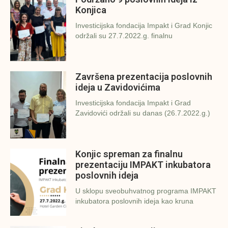
Konjica
Investicijska fondacija Impakt i Grad Konjic
održali su 27.7.2022.g. finalnu
Završena prezentacija poslovnih
ideja u Zavidovićima
Investicijska fondacija Impakt i Grad
Zavidovići održali su danas (26.7.2022.g.)
Konjic spreman za finalnu
prezentaciju IMPAKT inkubatora
poslovnih ideja
U sklopu sveobuhvatnog programa IMPAKT
inkubatora poslovnih ideja kao kruna