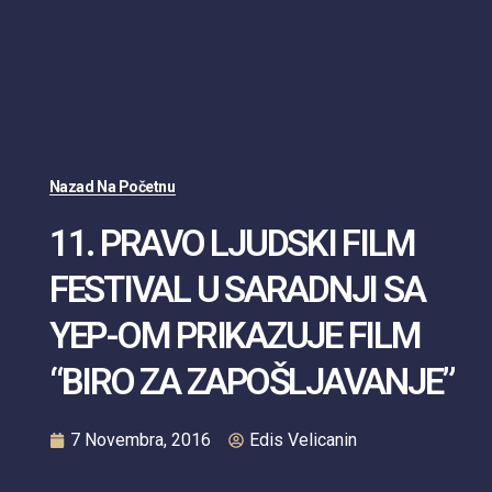
Nazad Na Početnu
11. PRAVO LJUDSKI FILM
FESTIVAL U SARADNJI SA
YEP-OM PRIKAZUJE FILM
“BIRO ZA ZAPOŠLJAVANJE”
7 Novembra, 2016
Edis Velicanin