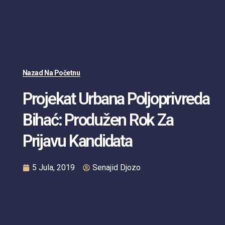
Nazad Na Početnu
Projekat Urbana Poljoprivreda
Bihać: Produžen Rok Za
Prijavu Kandidata
5 Jula, 2019
Senajid Djozo