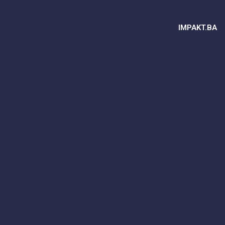
IMPAKT.BA