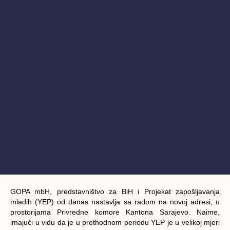
GOPA mbH, predstavništvo za BiH i Projekat zapošljavanja
mladih (YEP) od danas nastavlja sa radom na novoj adresi, u
prostorijama Privredne komore Kantona Sarajevo. Naime,
imajući u vidu da je u prethodnom periodu YEP je u velikoj mjeri