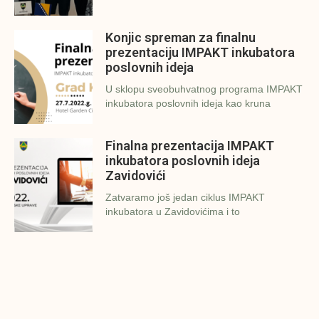
Konjic spreman za finalnu
prezentaciju IMPAKT inkubatora
poslovnih ideja
U sklopu sveobuhvatnog programa IMPAKT
inkubatora poslovnih ideja kao kruna
Finalna prezentacija IMPAKT
inkubatora poslovnih ideja
Zavidovići
Zatvaramo još jedan ciklus IMPAKT
inkubatora u Zavidovićima i to