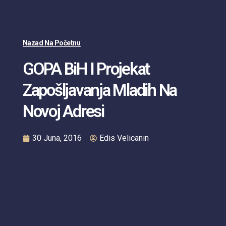
Nazad Na Početnu
GOPA BiH I Projekat
Zapošljavanja Mladih Na
Novoj Adresi
30 Juna, 2016
Edis Velicanin