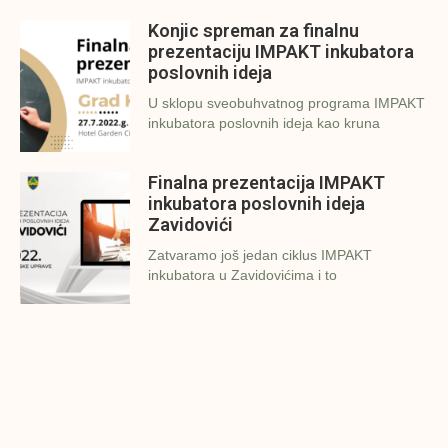
Konjic spreman za finalnu
prezentaciju IMPAKT inkubatora
poslovnih ideja
U sklopu sveobuhvatnog programa IMPAKT
inkubatora poslovnih ideja kao kruna
Finalna prezentacija IMPAKT
inkubatora poslovnih ideja
Zavidovići
Zatvaramo još jedan ciklus IMPAKT
inkubatora u Zavidovićima i to