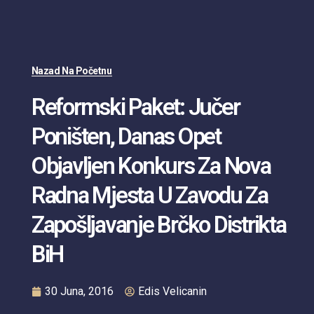
Nazad Na Početnu
Reformski Paket: Jučer
Poništen, Danas Opet
Objavljen Konkurs Za Nova
Radna Mjesta U Zavodu Za
Zapošljavanje Brčko Distrikta
BiH
30 Juna, 2016
Edis Velicanin