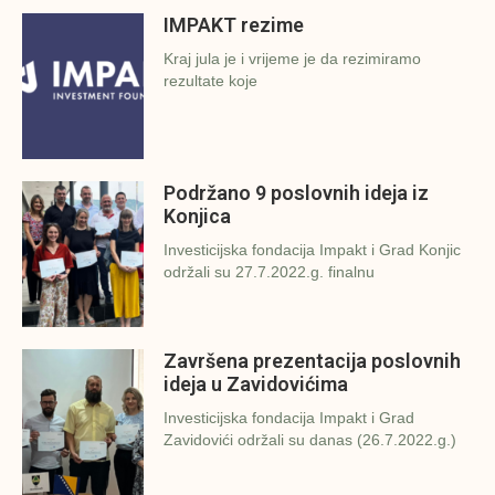
IMPAKT rezime
Kraj jula je i vrijeme je da rezimiramo
rezultate koje
Podržano 9 poslovnih ideja iz
Konjica
Investicijska fondacija Impakt i Grad Konjic
održali su 27.7.2022.g. finalnu
Završena prezentacija poslovnih
ideja u Zavidovićima
Investicijska fondacija Impakt i Grad
Zavidovići održali su danas (26.7.2022.g.)