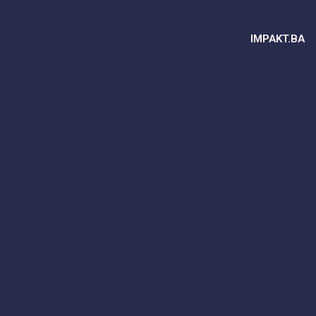
IMPAKT.BA