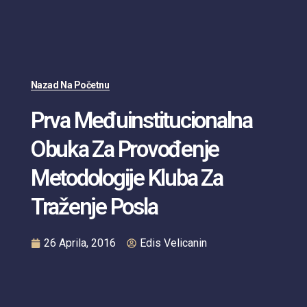
Nazad Na Početnu
Prva Međuinstitucionalna
Obuka Za Provođenje
Metodologije Kluba Za
Traženje Posla
26 Aprila, 2016
Edis Velicanin