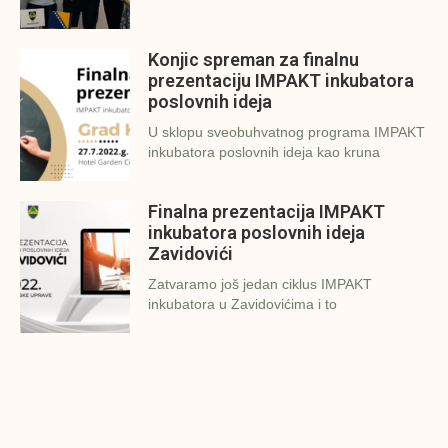
Konjic spreman za finalnu
prezentaciju IMPAKT inkubatora
poslovnih ideja
U sklopu sveobuhvatnog programa IMPAKT
inkubatora poslovnih ideja kao kruna
Finalna prezentacija IMPAKT
inkubatora poslovnih ideja
Zavidovići
Zatvaramo još jedan ciklus IMPAKT
inkubatora u Zavidovićima i to