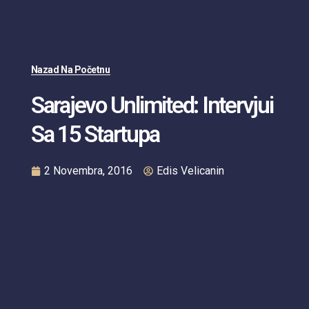
Nazad Na Početnu
Sarajevo Unlimited: Intervjui
Sa 15 Startupa
2 Novembra, 2016
Edis Velicanin