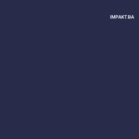
IMPAKT.BA