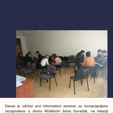
Danas je održan prvi informativni seminar za novoprijavljene
nezaposlene u okviru Mobilnom biroa Goražde, na lokaciji