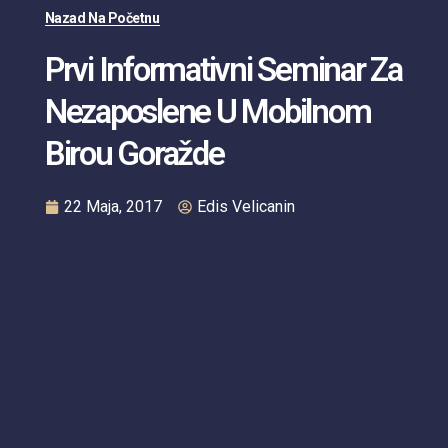
Nazad Na Početnu
Prvi Informativni Seminar Za
Nezaposlene U Mobilnom
Birou Goražde
22 Maja, 2017
Edis Velicanin