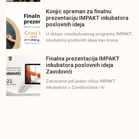
Konjic spreman za finalnu
prezentaciju IMPAKT inkubatora
poslovnih ideja
U sklopu sveobuhvatnog programa IMPAKT
inkubatora poslovnih ideja kao kruna
Finalna prezentacija IMPAKT
inkubatora poslovnih ideja
Zavidovići
Zatvaramo još jedan ciklus IMPAKT
inkubatora u Zavidovićima i to