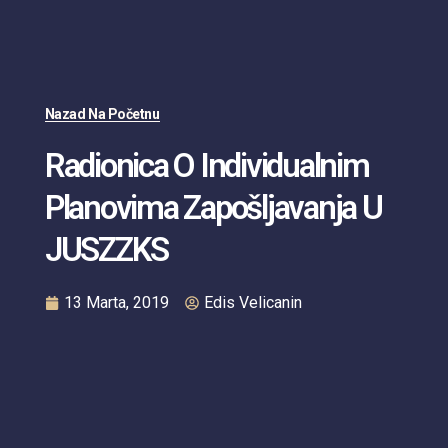
Nazad Na Početnu
Radionica O Individualnim
Planovima Zapošljavanja U
JUSZZKS
13 Marta, 2019
Edis Velicanin