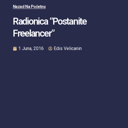
Nazad Na Početnu
Radionica “Postanite
Freelancer”
1 Juna, 2016
Edis Velicanin