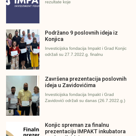
rezultate koje
Podržano 9 poslovnih ideja iz
Konjica
Investicijska fondacija Impakt i Grad Konjic
održali su 27.7.2022.g. finalnu
Završena prezentacija poslovnih
ideja u Zavidovićima
Investicijska fondacija Impakt i Grad
Zavidovići održali su danas (26.7.2022.g.)
Konjic spreman za finalnu
prezentaciju IMPAKT inkubatora