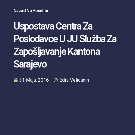
Nazad Na Početnu
Uspostava Centra Za
Poslodavce U JU Služba Za
Zapošljavanje Kantona
Sarajevo
31 Maja, 2016
Edis Velicanin