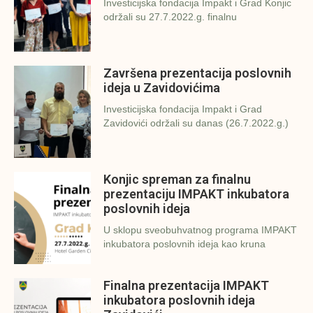
Investicijska fondacija Impakt i Grad Konjic
održali su 27.7.2022.g. finalnu
Završena prezentacija poslovnih
ideja u Zavidovićima
Investicijska fondacija Impakt i Grad
Zavidovići održali su danas (26.7.2022.g.)
Konjic spreman za finalnu
prezentaciju IMPAKT inkubatora
poslovnih ideja
U sklopu sveobuhvatnog programa IMPAKT
inkubatora poslovnih ideja kao kruna
Finalna prezentacija IMPAKT
inkubatora poslovnih ideja