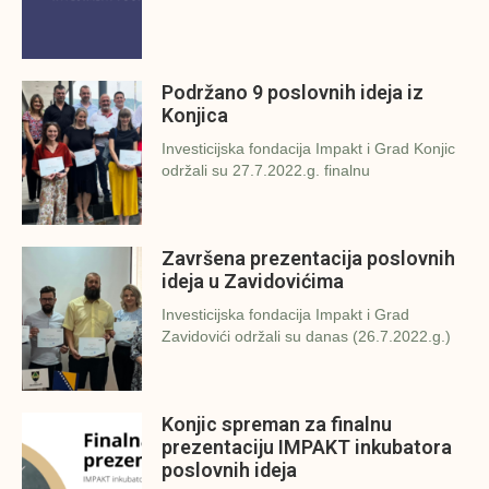
Podržano 9 poslovnih ideja iz
Konjica
Investicijska fondacija Impakt i Grad Konjic
održali su 27.7.2022.g. finalnu
Završena prezentacija poslovnih
ideja u Zavidovićima
Investicijska fondacija Impakt i Grad
Zavidovići održali su danas (26.7.2022.g.)
Konjic spreman za finalnu
prezentaciju IMPAKT inkubatora
poslovnih ideja