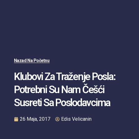
Nazad Na Početnu
Klubovi Za Traženje Posla:
Potrebni Su Nam Češći
Susreti Sa Poslodavcima
26 Maja, 2017
Edis Velicanin