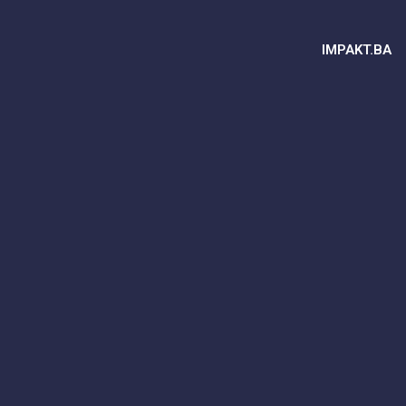
IMPAKT.BA