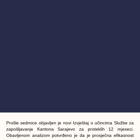
Prošle sedmice objavljen je novi Izvještaj o učincima Službe za
zapošljavanje Kantona Sarajevo za proteklih 12 mjeseci.
Obavljenom analizom potvrđeno je da je prosječna efikasnost