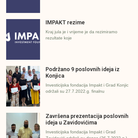
IMPAKT rezime
Kraj jula je i vrijeme je da rezimiramo
rezultate koje
Podržano 9 poslovnih ideja iz
Konjica
Investicijska fondacija Impakt i Grad Konjic
održali su 27.7.2022.g. finalnu
Završena prezentacija poslovnih
ideja u Zavidovićima
Investicijska fondacija Impakt i Grad