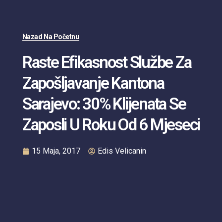
Nazad Na Početnu
Raste Efikasnost Službe Za
Zapošljavanje Kantona
Sarajevo: 30% Klijenata Se
Zaposli U Roku Od 6 Mjeseci
15 Maja, 2017
Edis Velicanin