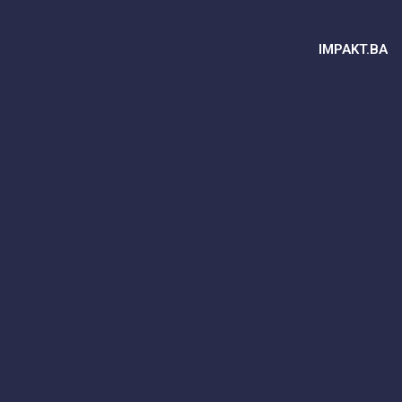
IMPAKT.BA