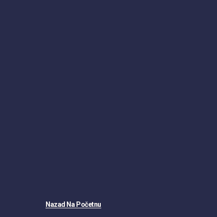
Nazad Na Početnu