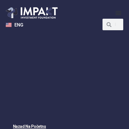
ENG
Nazad Na Početnu