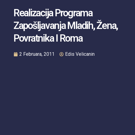
Realizacija Programa
Zapošljavanja Mladih, Žena,
Povratnika I Roma
2 Februara, 2011
Edis Velicanin