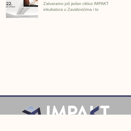
Zatvaramo još jedan ciklus IMPAKT
inkubatora u Zavidovićima i to