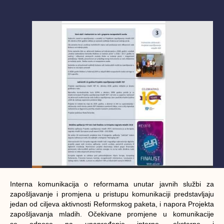
Interna komunikacija o reformama unutar javnih službi za
zapošljavanje i promjena u pristupu komunikaciji predstavljaju
jedan od ciljeva aktivnosti Reformskog paketa, i napora Projekta
zapošljavanja mladih. Očekivane promjene u komunikacije