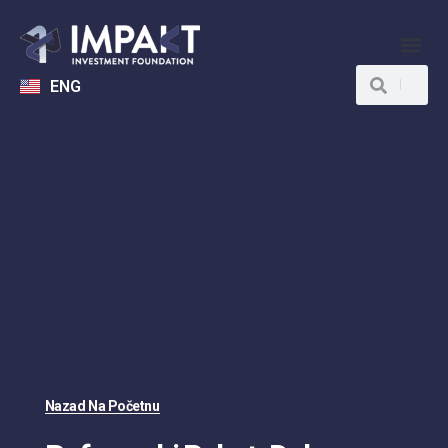
ENG
Nazad Na Početnu