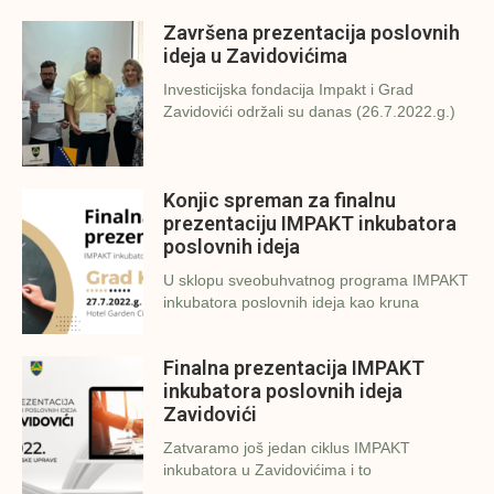
Završena prezentacija poslovnih
ideja u Zavidovićima
Investicijska fondacija Impakt i Grad
Zavidovići održali su danas (26.7.2022.g.)
Konjic spreman za finalnu
prezentaciju IMPAKT inkubatora
poslovnih ideja
U sklopu sveobuhvatnog programa IMPAKT
inkubatora poslovnih ideja kao kruna
Finalna prezentacija IMPAKT
inkubatora poslovnih ideja
Zavidovići
Zatvaramo još jedan ciklus IMPAKT
inkubatora u Zavidovićima i to