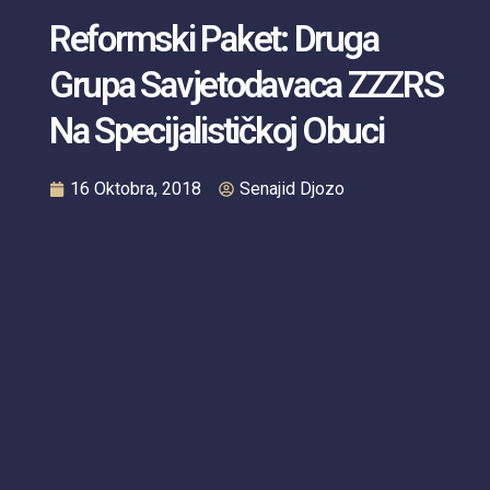
Reformski Paket: Druga
Grupa Savjetodavaca ZZZRS
Na Specijalističkoj Obuci
16 Oktobra, 2018
Senajid Djozo