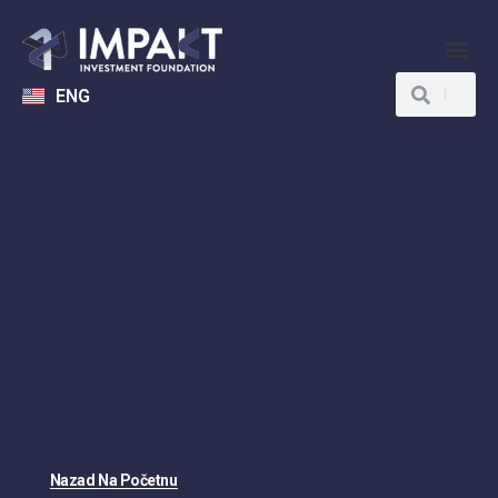
ENG
Nazad Na Početnu