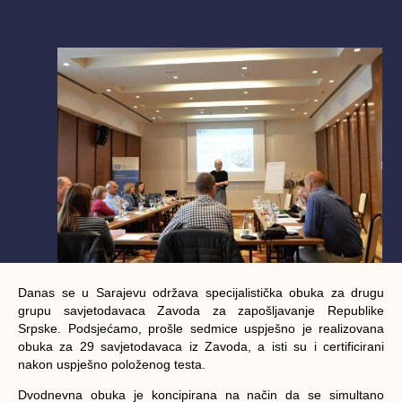
Danas se u Sarajevu održava specijalistička obuka za drugu
grupu savjetodavaca Zavoda za zapošljavanje Republike
Srpske. Podsjećamo, prošle sedmice uspješno je realizovana
obuka za 29 savjetodavaca iz Zavoda, a isti su i certificirani
nakon uspješno položenog testa.
Dvodnevna obuka je koncipirana na način da se simultano