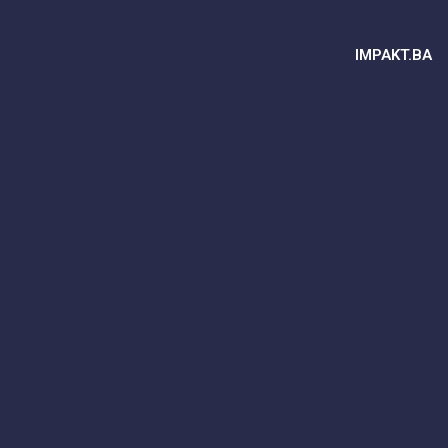
IMPAKT.BA