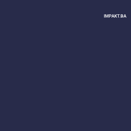
IMPAKT.BA