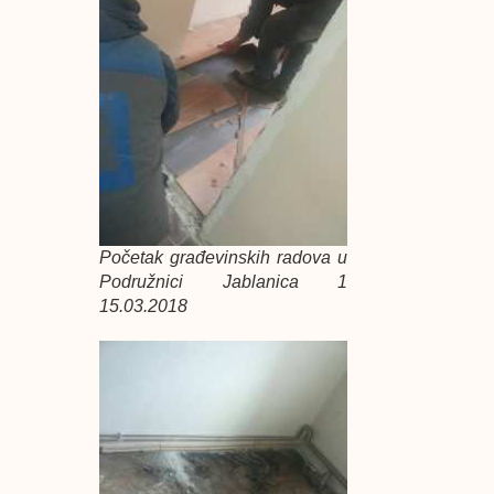
Početak građevinskih radova u
Podružnici Jablanica 1
15.03.2018