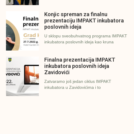
Konjic spreman za finalnu
prezentaciju IMPAKT inkubatora
poslovnih ideja
U sklopu sveobuhvatnog programa IMPAKT
inkubatora poslovnih ideja kao kruna
Finalna prezentacija IMPAKT
inkubatora poslovnih ideja
Zavidovići
Zatvaramo još jedan ciklus IMPAKT
inkubatora u Zavidovićima i to