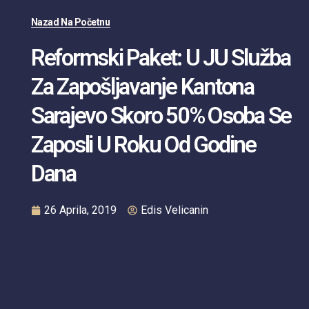
Nazad Na Početnu
Reformski Paket: U JU Služba
Za Zapošljavanje Kantona
Sarajevo Skoro 50% Osoba Se
Zaposli U Roku Od Godine
Dana
26 Aprila, 2019
Edis Velicanin