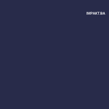
IMPAKT.BA