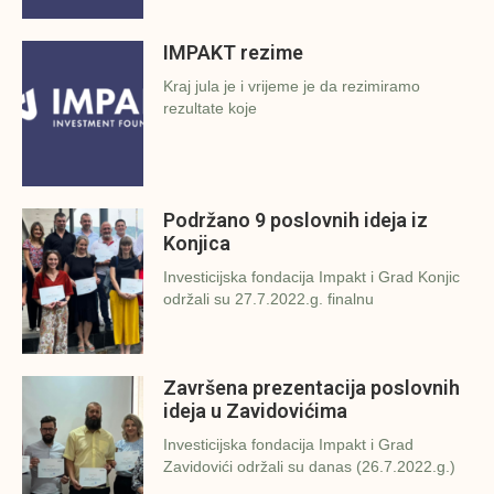
IMPAKT rezime
Kraj jula je i vrijeme je da rezimiramo
rezultate koje
Podržano 9 poslovnih ideja iz
Konjica
Investicijska fondacija Impakt i Grad Konjic
održali su 27.7.2022.g. finalnu
Završena prezentacija poslovnih
ideja u Zavidovićima
Investicijska fondacija Impakt i Grad
Zavidovići održali su danas (26.7.2022.g.)