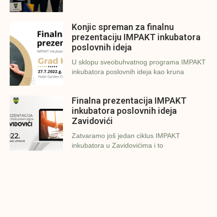
Konjic spreman za finalnu
prezentaciju IMPAKT inkubatora
poslovnih ideja
U sklopu sveobuhvatnog programa IMPAKT
inkubatora poslovnih ideja kao kruna
Finalna prezentacija IMPAKT
inkubatora poslovnih ideja
Zavidovići
Zatvaramo još jedan ciklus IMPAKT
inkubatora u Zavidovićima i to