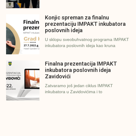
Konjic spreman za finalnu
prezentaciju IMPAKT inkubatora
poslovnih ideja
U sklopu sveobuhvatnog programa IMPAKT
inkubatora poslovnih ideja kao kruna
Finalna prezentacija IMPAKT
inkubatora poslovnih ideja
Zavidovići
Zatvaramo još jedan ciklus IMPAKT
inkubatora u Zavidovićima i to