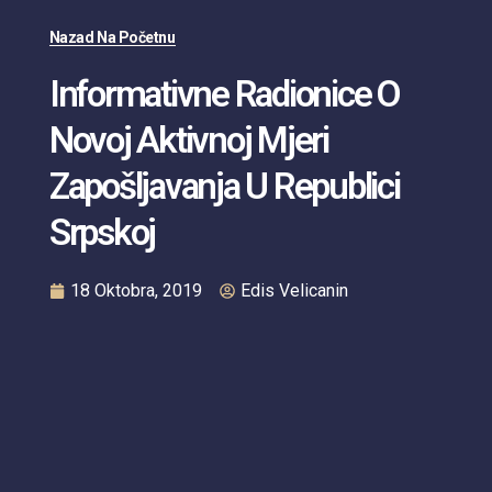
Nazad Na Početnu
Informativne Radionice O
Novoj Aktivnoj Mjeri
Zapošljavanja U Republici
Srpskoj
18 Oktobra, 2019
Edis Velicanin