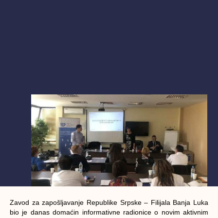
Zavod za zapošljavanje Republike Srpske – Filijala Banja Luka
bio je danas domaćin informativne radionice o novim aktivnim